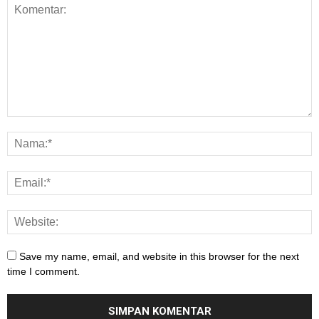
Save my name, email, and website in this browser for the next
time I comment.