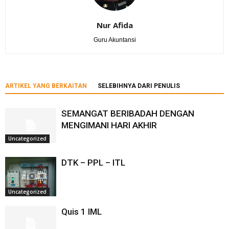
Nur Afida
Guru Akuntansi
ARTIKEL YANG BERKAITAN
SELEBIHNYA DARI PENULIS
SEMANGAT BERIBADAH DENGAN
MENGIMANI HARI AKHIR
Uncategorized
DTK – PPL – ITL
Uncategorized
Quis 1 IML