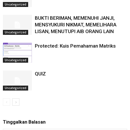
Uncategorized
BUKTI BERIMAN, MEMENUHI JANJI,
MENSYUKURI NIKMAT, MEMELIHARA
LISAN, MENUTUPI AIB ORANG LAIN
Uncategorized
Protected: Kuis Pemahaman Matriks
Uncategorized
QUIZ
Uncategorized
Tinggalkan Balasan