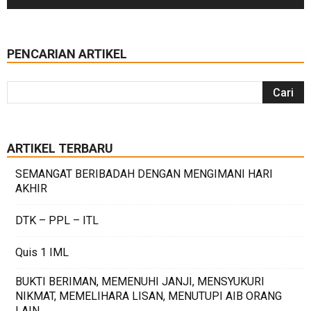
PENCARIAN ARTIKEL
ARTIKEL TERBARU
SEMANGAT BERIBADAH DENGAN MENGIMANI HARI
AKHIR
DTK – PPL – ITL
Quis 1 IML
BUKTI BERIMAN, MEMENUHI JANJI, MENSYUKURI
NIKMAT, MEMELIHARA LISAN, MENUTUPI AIB ORANG
LAIN