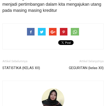
menjadi pertimbangan dalam kita mengajukan utang
pada masing masing kreditur
Artikel Sebelumnya
Artikel Selanjutnya
STATISTIKA (KELAS XII)
GEGURITAN (kelas XII)