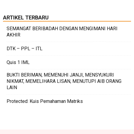
ARTIKEL TERBARU
SEMANGAT BERIBADAH DENGAN MENGIMANI HARI
AKHIR
DTK – PPL – ITL
Quis 1 IML
BUKTI BERIMAN, MEMENUHI JANJI, MENSYUKURI
NIKMAT, MEMELIHARA LISAN, MENUTUPI AIB ORANG
LAIN
Protected: Kuis Pemahaman Matriks