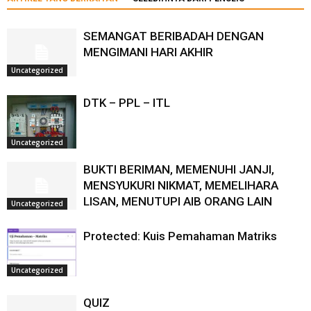
SEMANGAT BERIBADAH DENGAN
MENGIMANI HARI AKHIR
Uncategorized
DTK – PPL – ITL
Uncategorized
BUKTI BERIMAN, MEMENUHI JANJI,
MENSYUKURI NIKMAT, MEMELIHARA
LISAN, MENUTUPI AIB ORANG LAIN
Uncategorized
Protected: Kuis Pemahaman Matriks
Uncategorized
QUIZ