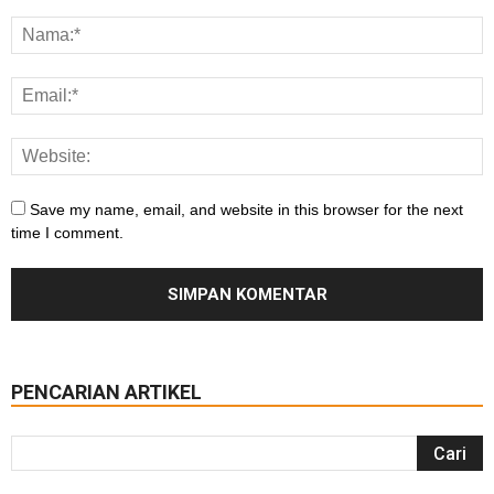
Save my name, email, and website in this browser for the next
time I comment.
PENCARIAN ARTIKEL