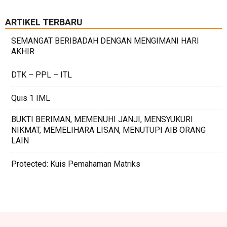
ARTIKEL TERBARU
SEMANGAT BERIBADAH DENGAN MENGIMANI HARI
AKHIR
DTK – PPL – ITL
Quis 1 IML
BUKTI BERIMAN, MEMENUHI JANJI, MENSYUKURI
NIKMAT, MEMELIHARA LISAN, MENUTUPI AIB ORANG
LAIN
Protected: Kuis Pemahaman Matriks