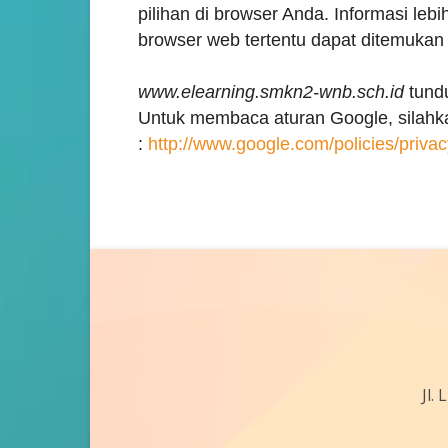
pilihan di browser Anda. Informasi leb
browser web tertentu dapat ditemukan
www.elearning.smkn2-wnb.sch.id
tundu
Untuk membaca aturan Google, silahk
:
http://www.google.com/policies/privac
Jl.