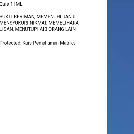
Quis 1 IML
BUKTI BERIMAN, MEMENUHI JANJI,
MENSYUKURI NIKMAT, MEMELIHARA
LISAN, MENUTUPI AIB ORANG LAIN
Protected: Kuis Pemahaman Matriks