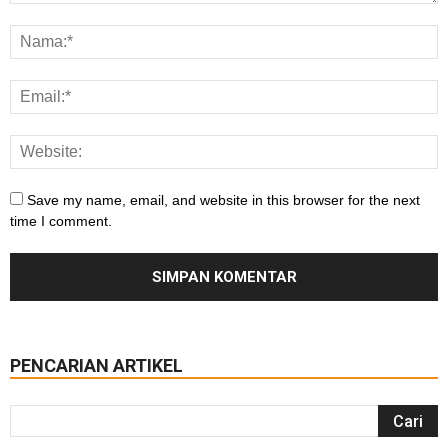
Save my name, email, and website in this browser for the next
time I comment.
PENCARIAN ARTIKEL