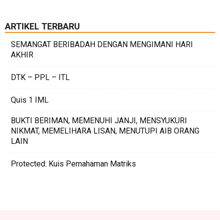
ARTIKEL TERBARU
SEMANGAT BERIBADAH DENGAN MENGIMANI HARI
AKHIR
DTK – PPL – ITL
Quis 1 IML
BUKTI BERIMAN, MEMENUHI JANJI, MENSYUKURI
NIKMAT, MEMELIHARA LISAN, MENUTUPI AIB ORANG
LAIN
Protected: Kuis Pemahaman Matriks