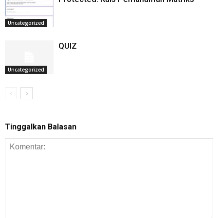
Uncategorized
QUIZ
Uncategorized
Tinggalkan Balasan