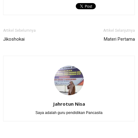
Artikel Sebelumnya
Artikel Selanjutnya
Jikoshokai
Materi Pertama
Jahrotun Nisa
Saya adalah guru pendidikan Pancasila