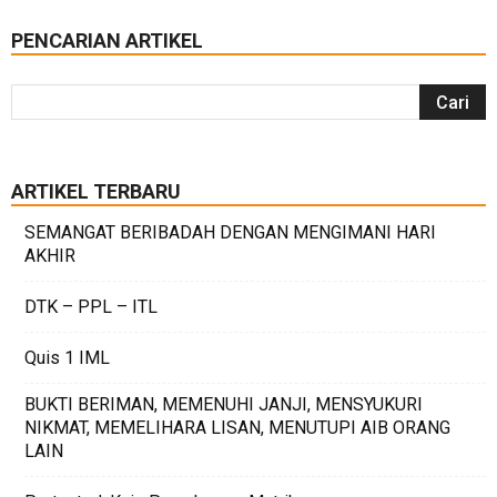
PENCARIAN ARTIKEL
ARTIKEL TERBARU
SEMANGAT BERIBADAH DENGAN MENGIMANI HARI
AKHIR
DTK – PPL – ITL
Quis 1 IML
BUKTI BERIMAN, MEMENUHI JANJI, MENSYUKURI
NIKMAT, MEMELIHARA LISAN, MENUTUPI AIB ORANG
LAIN