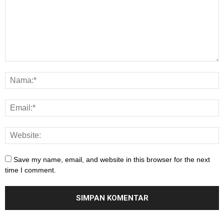
Save my name, email, and website in this browser for the next
time I comment.