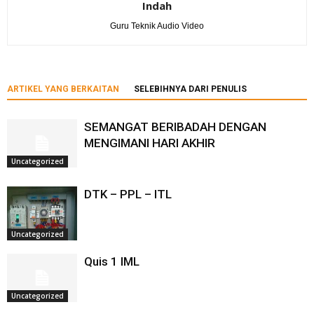
Indah
Guru Teknik Audio Video
ARTIKEL YANG BERKAITAN
SELEBIHNYA DARI PENULIS
SEMANGAT BERIBADAH DENGAN
MENGIMANI HARI AKHIR
Uncategorized
DTK – PPL – ITL
Uncategorized
Quis 1 IML
Uncategorized