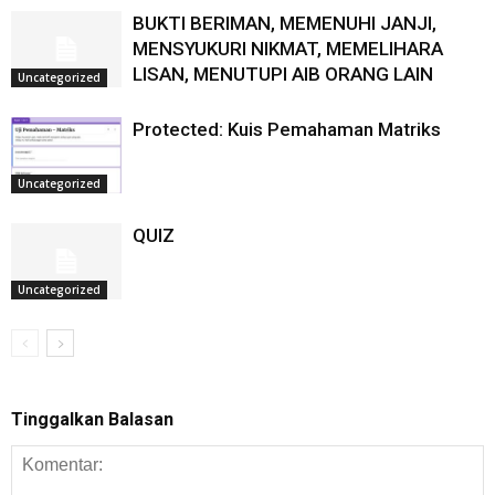
BUKTI BERIMAN, MEMENUHI JANJI,
MENSYUKURI NIKMAT, MEMELIHARA
LISAN, MENUTUPI AIB ORANG LAIN
Uncategorized
Protected: Kuis Pemahaman Matriks
Uncategorized
QUIZ
Uncategorized
Tinggalkan Balasan