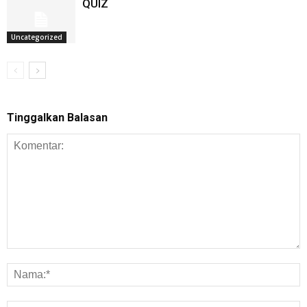
QUIZ
Uncategorized
Tinggalkan Balasan