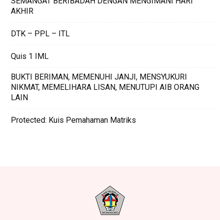
SEMANGAT BERIBADAH DENGAN MENGIMANI HARI
AKHIR
DTK – PPL – ITL
Quis 1 IML
BUKTI BERIMAN, MEMENUHI JANJI, MENSYUKURI
NIKMAT, MEMELIHARA LISAN, MENUTUPI AIB ORANG
LAIN
Protected: Kuis Pemahaman Matriks