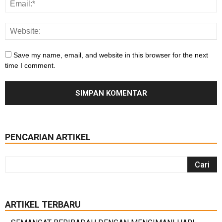
Save my name, email, and website in this browser for the next
time I comment.
PENCARIAN ARTIKEL
ARTIKEL TERBARU