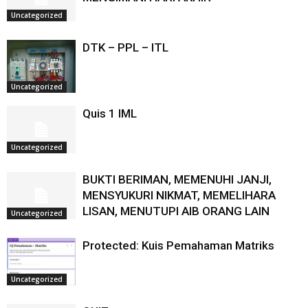
Uncategorized
DTK – PPL – ITL
Uncategorized
Quis 1 IML
Uncategorized
BUKTI BERIMAN, MEMENUHI JANJI,
MENSYUKURI NIKMAT, MEMELIHARA
LISAN, MENUTUPI AIB ORANG LAIN
Uncategorized
Protected: Kuis Pemahaman Matriks
Uncategorized