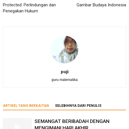
Protected: Perlindungan dan
Gambar Budaya Indonesia
Penegakan Hukum
puji
guru matematika
ARTIKEL YANG BERKAITAN
SELEBIHNYA DARI PENULIS
SEMANGAT BERIBADAH DENGAN
MENGIMANI HARI AKHIR