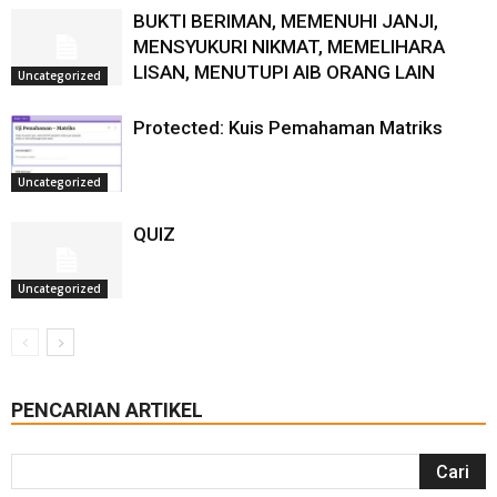
BUKTI BERIMAN, MEMENUHI JANJI,
MENSYUKURI NIKMAT, MEMELIHARA
LISAN, MENUTUPI AIB ORANG LAIN
Uncategorized
Protected: Kuis Pemahaman Matriks
Uncategorized
QUIZ
Uncategorized
PENCARIAN ARTIKEL