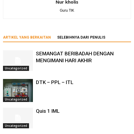
Nur kholis
Guru TIK
ARTIKEL YANG BERKAITAN
SELEBIHNYA DARI PENULIS
SEMANGAT BERIBADAH DENGAN
MENGIMANI HARI AKHIR
Uncategorized
DTK – PPL – ITL
Uncategorized
Quis 1 IML
Uncategorized