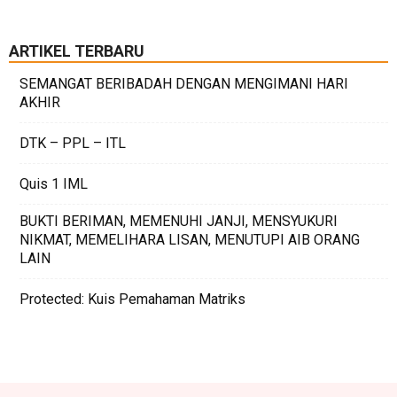
ARTIKEL TERBARU
SEMANGAT BERIBADAH DENGAN MENGIMANI HARI
AKHIR
DTK – PPL – ITL
Quis 1 IML
BUKTI BERIMAN, MEMENUHI JANJI, MENSYUKURI
NIKMAT, MEMELIHARA LISAN, MENUTUPI AIB ORANG
LAIN
Protected: Kuis Pemahaman Matriks