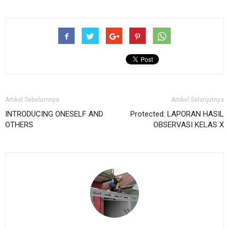
Artikel Sebelumnya
Artikel Selanjutnya
INTRODUCING ONESELF AND
Protected: LAPORAN HASIL
OTHERS
OBSERVASI KELAS X