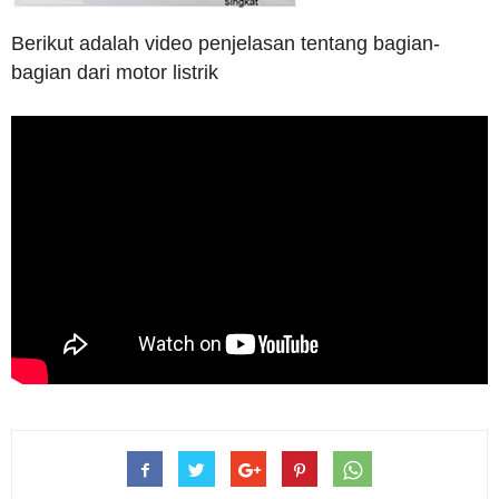
Berikut adalah video penjelasan tentang bagian-
bagian dari motor listrik