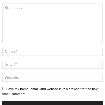
Save my name, email, and website in this browser for the next
time I comment.