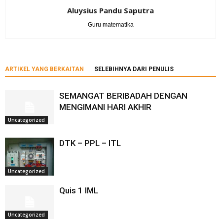
Aluysius Pandu Saputra
Guru matematika
ARTIKEL YANG BERKAITAN
SELEBIHNYA DARI PENULIS
SEMANGAT BERIBADAH DENGAN
MENGIMANI HARI AKHIR
Uncategorized
DTK – PPL – ITL
Uncategorized
Quis 1 IML
Uncategorized