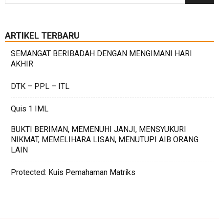
ARTIKEL TERBARU
SEMANGAT BERIBADAH DENGAN MENGIMANI HARI
AKHIR
DTK – PPL – ITL
Quis 1 IML
BUKTI BERIMAN, MEMENUHI JANJI, MENSYUKURI
NIKMAT, MEMELIHARA LISAN, MENUTUPI AIB ORANG
LAIN
Protected: Kuis Pemahaman Matriks