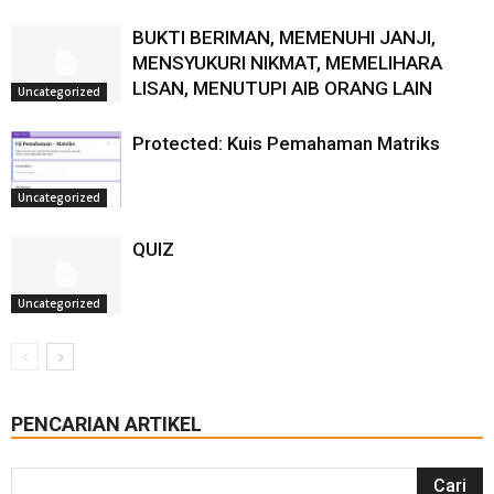
BUKTI BERIMAN, MEMENUHI JANJI,
MENSYUKURI NIKMAT, MEMELIHARA
LISAN, MENUTUPI AIB ORANG LAIN
Uncategorized
Protected: Kuis Pemahaman Matriks
Uncategorized
QUIZ
Uncategorized
PENCARIAN ARTIKEL