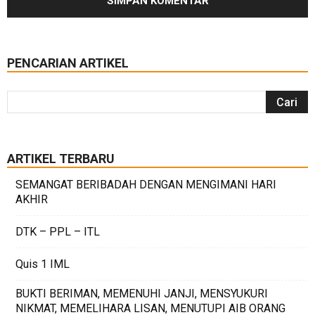
PENCARIAN ARTIKEL
ARTIKEL TERBARU
SEMANGAT BERIBADAH DENGAN MENGIMANI HARI
AKHIR
DTK – PPL – ITL
Quis 1 IML
BUKTI BERIMAN, MEMENUHI JANJI, MENSYUKURI
NIKMAT, MEMELIHARA LISAN, MENUTUPI AIB ORANG