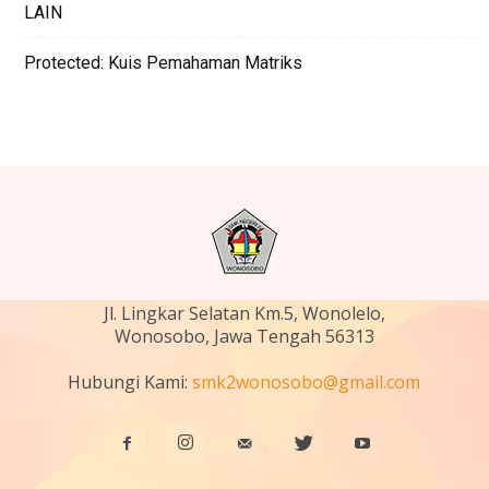
LAIN
Protected: Kuis Pemahaman Matriks
Jl. Lingkar Selatan Km.5, Wonolelo,
Wonosobo, Jawa Tengah 56313
Hubungi Kami:
smk2wonosobo@gmail.com