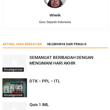
Wiwik
Guru Sejarah Indonesia
ARTIKEL YANG BERKAITAN
SELEBIHNYA DARI PENULIS
SEMANGAT BERIBADAH DENGAN
MENGIMANI HARI AKHIR
Uncategorized
DTK – PPL – ITL
Uncategorized
Quis 1 IML