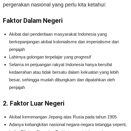
pergerakan nasional yang perlu kita ketahui:
Faktor Dalam Negeri
Akibat dari penderitaan masyarakat Indonesia yang
berkepanjangan akibat kolonialisme dan imperialisme dari
penjajah
Lahirnya golongan terpelajar yang progresif
Selama ini perjuangan rakyat Indonesia hanya bersifat
kedaerahan atau tidak bersatu dalam kekuatan yang lebih
besar, sehingga mudah dibungkam dan dipatahkan oleh
penjajah
2. Faktor Luar Negeri
Akibat kemenangan Jepang atas Rusia pada tahun 1905
Adanya kebangkitan nasional negara-negara tetangga seperti,