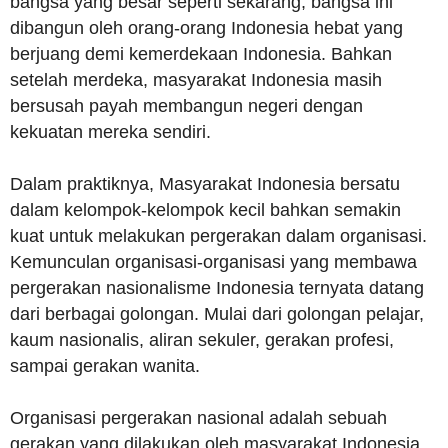
bangsa yang besar seperti sekarang, bangsa ini
dibangun oleh orang-orang Indonesia hebat yang
berjuang demi kemerdekaan Indonesia. Bahkan
setelah merdeka, masyarakat Indonesia masih
bersusah payah membangun negeri dengan
kekuatan mereka sendiri.
Dalam praktiknya, Masyarakat Indonesia bersatu
dalam kelompok-kelompok kecil bahkan semakin
kuat untuk melakukan pergerakan dalam organisasi.
Kemunculan organisasi-organisasi yang membawa
pergerakan nasionalisme Indonesia ternyata datang
dari berbagai golongan. Mulai dari golongan pelajar,
kaum nasionalis, aliran sekuler, gerakan profesi,
sampai gerakan wanita.
Organisasi pergerakan nasional adalah sebuah
gerakan yang dilakukan oleh masyarakat Indonesia