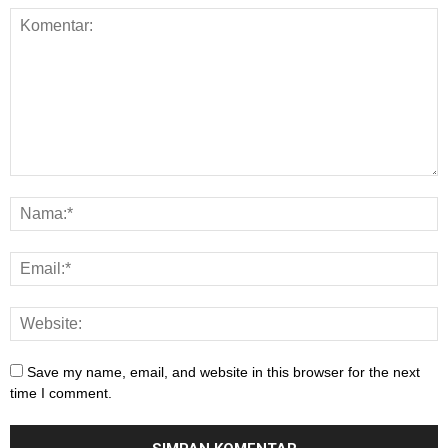
Save my name, email, and website in this browser for the next
time I comment.