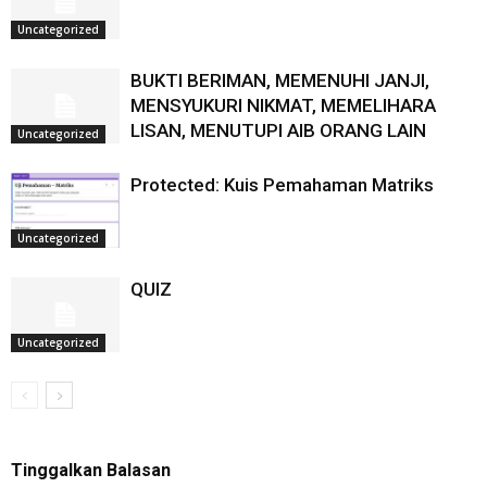
Uncategorized
BUKTI BERIMAN, MEMENUHI JANJI,
MENSYUKURI NIKMAT, MEMELIHARA
LISAN, MENUTUPI AIB ORANG LAIN
Uncategorized
Protected: Kuis Pemahaman Matriks
Uncategorized
QUIZ
Uncategorized
Tinggalkan Balasan