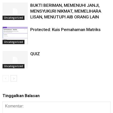
BUKTI BERIMAN, MEMENUHI JANJI,
MENSYUKURI NIKMAT, MEMELIHARA
LISAN, MENUTUPI AIB ORANG LAIN
Uncategorized
Protected: Kuis Pemahaman Matriks
Uncategorized
QUIZ
Uncategorized
Tinggalkan Balasan