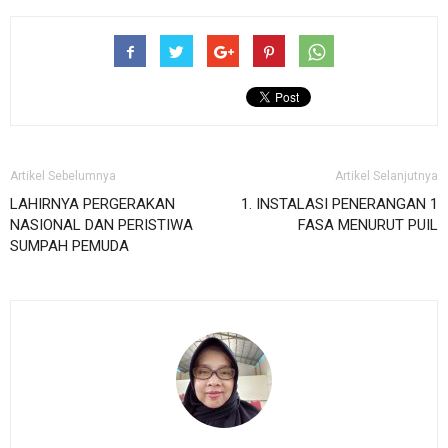
Artikel Sebelumnya
Artikel Selanjutnya
LAHIRNYA PERGERAKAN
1. INSTALASI PENERANGAN 1
NASIONAL DAN PERISTIWA
FASA MENURUT PUIL
SUMPAH PEMUDA