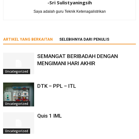
-Sri Sulistyaningsih
Saya adalah guru Teknik Ketenagalistrikan
ARTIKEL YANG BERKAITAN
SELEBIHNYA DARI PENULIS
SEMANGAT BERIBADAH DENGAN
MENGIMANI HARI AKHIR
Uncategorized
DTK – PPL – ITL
Uncategorized
Quis 1 IML
Uncategorized