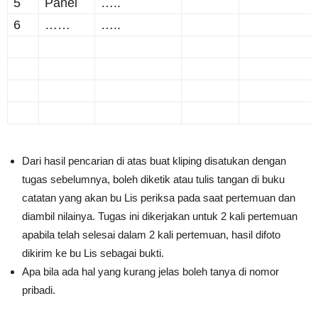
5
Panel
…..
6
……
…..
Dari hasil pencarian di atas buat kliping disatukan dengan
tugas sebelumnya, boleh diketik atau tulis tangan di buku
catatan yang akan bu Lis periksa pada saat pertemuan dan
diambil nilainya. Tugas ini dikerjakan untuk 2 kali pertemuan
apabila telah selesai dalam 2 kali pertemuan, hasil difoto
dikirim ke bu Lis sebagai bukti.
Apa bila ada hal yang kurang jelas boleh tanya di nomor
pribadi.