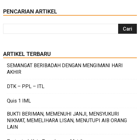
PENCARIAN ARTIKEL
ARTIKEL TERBARU
SEMANGAT BERIBADAH DENGAN MENGIMANI HARI
AKHIR
DTK – PPL – ITL
Quis 1 IML
BUKTI BERIMAN, MEMENUHI JANJI, MENSYUKURI
NIKMAT, MEMELIHARA LISAN, MENUTUPI AIB ORANG
LAIN