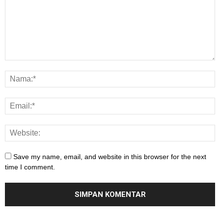
Save my name, email, and website in this browser for the next
time I comment.